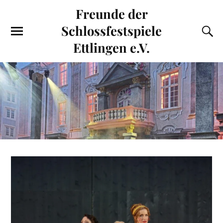
Freunde der
Schlossfestspiele
Ettlingen e.V.