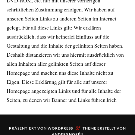
DVD-ROM, etc. nur mit unserer vorherigen
schriftlichen Zustimmung erfolgen. Wir haben auf
unseren Seiten Links zu anderen Seiten im Internet
gelegt. Für all diese Links gilt: Wir erklären
ausdrücklich, dass wir keinerlei Einfluss auf die
Gestaltung und die Inhalte der gelinkten Seiten haben.
Deshalb distanzieren wir uns hiermit ausdrücklich von
allen Inhalten aller gelinkten Seiten auf dieser
Homepage und machen uns diese Inhalte nicht zu
Eigen. Diese Erklärung gilt für alle auf unserer
Homepage angezeigten Links und für alle Inhalte der
Seiten, zu denen wir Banner und Links führen.lrich
&
PRÄSENTIERT VON
WORDPRESS
THEME ERSTELLT VON
ANDERS NORÉN