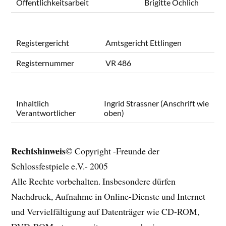
Öffentlichkeitsarbeit
Brigitte Ochlich
Registergericht
Amtsgericht Ettlingen
Registernummer
VR 486
Inhaltlich
Ingrid Strassner (Anschrift wie
Verantwortlicher
oben)
Rechtshinweis
© Copyright -Freunde der
Schlossfestpiele e.V.- 2005
Alle Rechte vorbehalten. Insbesondere dürfen
Nachdruck, Aufnahme in Online-Dienste und Internet
und Vervielfältigung auf Datenträger wie CD-ROM,