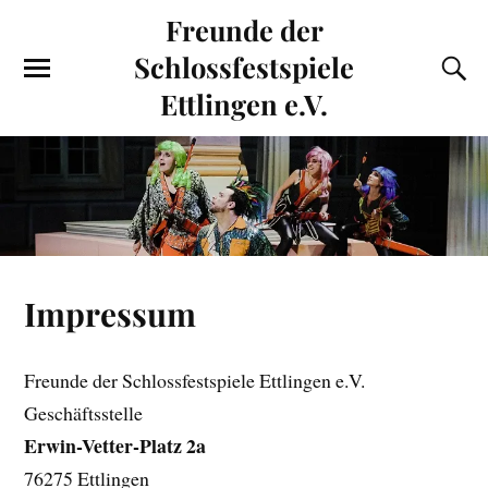
Freunde der
Schlossfestspiele
Ettlingen e.V.
Impressum
Freunde der Schlossfestspiele Ettlingen e.V.
Geschäftsstelle
Erwin-Vetter-Platz 2a
76275 Ettlingen