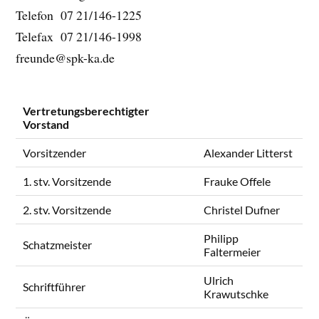
Telefon 07 21/146-1225
Telefax 07 21/146-1998
freunde@spk-ka.de
Vertretungsberechtigter
Vorstand
Vorsitzender
Alexander Litterst
1. stv. Vorsitzende
Frauke Offele
2. stv. Vorsitzende
Christel Dufner
Philipp
Schatzmeister
Faltermeier
Ulrich
Schriftführer
Krawutschke