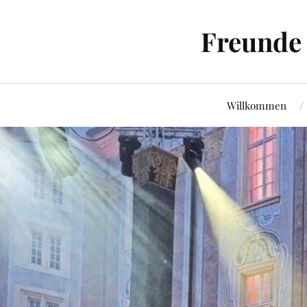
Freunde 
Willkommen