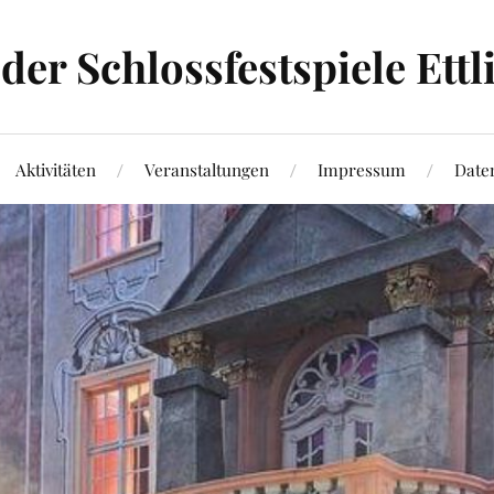
der Schlossfestspiele Ettli
Aktivitäten
Veranstaltungen
Impressum
Date