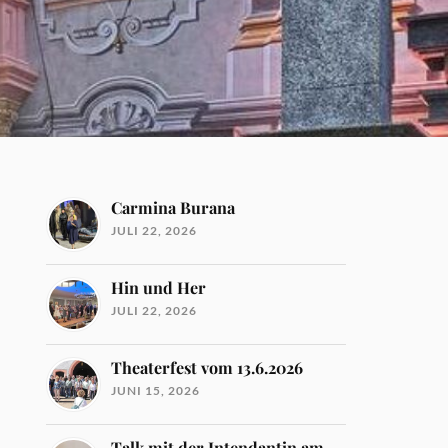
Carmina Burana
JULI 22, 2026
Hin und Her
JULI 22, 2026
Theaterfest vom 13.6.2026
JUNI 15, 2026
Talk mit der Intendantin am