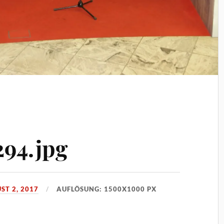
294.jpg
ST 2, 2017
AUFLÖSUNG: 1500X1000 PX