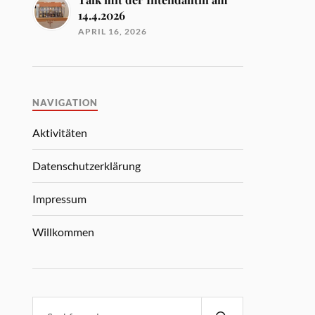
14.4.2026
APRIL 16, 2026
NAVIGATION
Aktivitäten
Datenschutzerklärung
Impressum
Willkommen