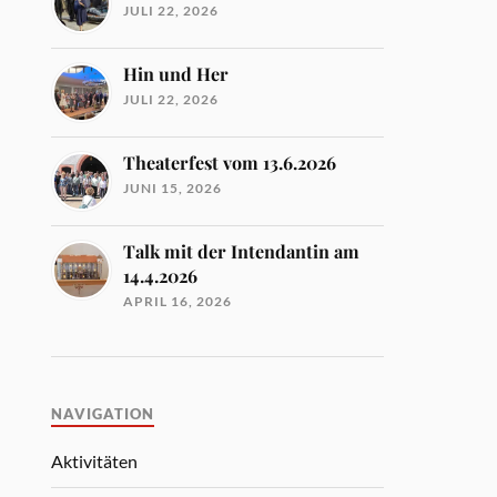
JULI 22, 2026
Hin und Her
JULI 22, 2026
Theaterfest vom 13.6.2026
JUNI 15, 2026
Talk mit der Intendantin am
14.4.2026
APRIL 16, 2026
NAVIGATION
Aktivitäten