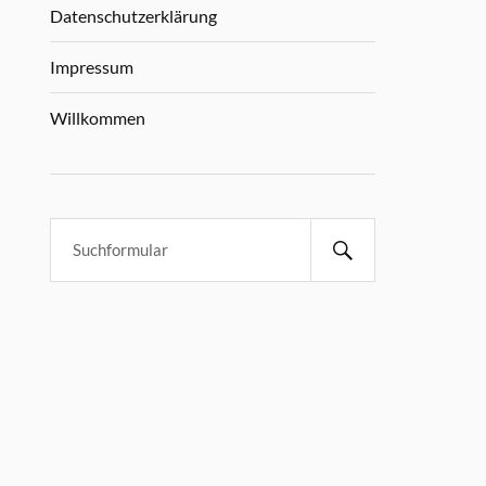
Datenschutzerklärung
Impressum
Willkommen