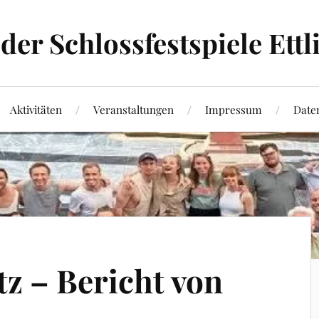
der Schlossfestspiele Ettli
Aktivitäten
Veranstaltungen
Impressum
Date
tz – Bericht von