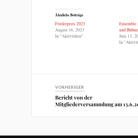
Ähnliche Beiträge
Förderpreis 2023
Ensemble z
August 16, 2023
und Bühne
In "Aktivitäten"
Juni 13, 2
In "Aktivi
VORHERIGER
Bericht von der
Mitgliederversammlung am 13.6.2