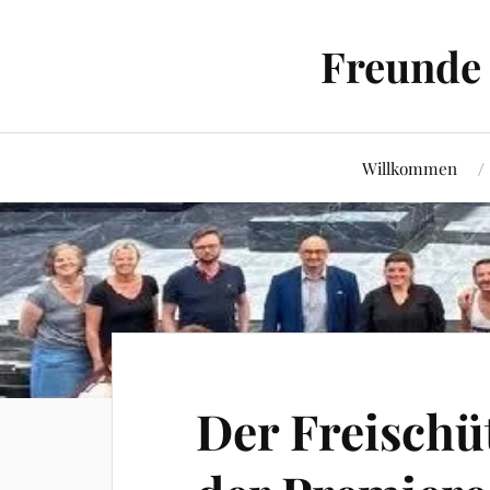
Freunde 
Willkommen
Der Freischü